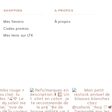
SHOPPING
A PROPOS
Mes favoris
À propos
Codes promos
Mes liens sur LTK