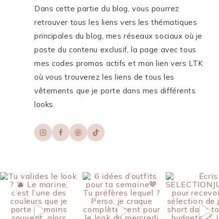
Dans cette partie du blog, vous pourrez
retrouver tous les liens vers les thématiques
principales du blog, mes réseaux sociaux où je
poste du contenu exclusif, la page avec tous
mes codes promos actifs et mon lien vers LTK
où vous trouverez les liens de tous les
vêtements que je porte dans mes différents
looks.