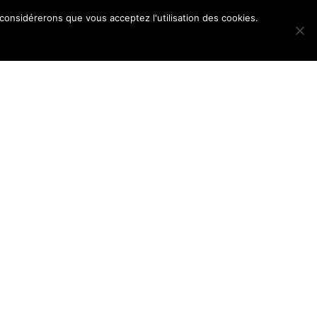
 considérerons que vous acceptez l'utilisation des cookies.
POS