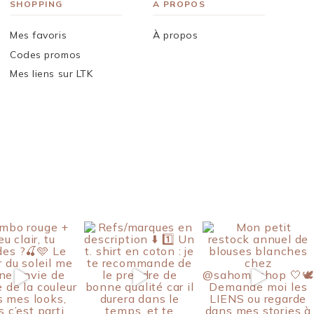
SHOPPING
A PROPOS
Mes favoris
À propos
Codes promos
Mes liens sur LTK