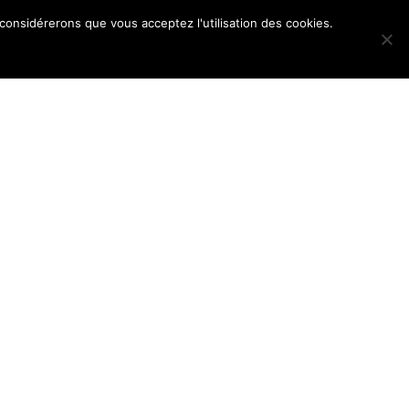
 considérerons que vous acceptez l'utilisation des cookies.
POS