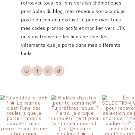
retrouver tous les liens vers les thématiques
principales du blog, mes réseaux sociaux où je
poste du contenu exclusif, la page avec tous
mes codes promos actifs et mon lien vers LTK
où vous trouverez les liens de tous les
vêtements que je porte dans mes différents
looks.