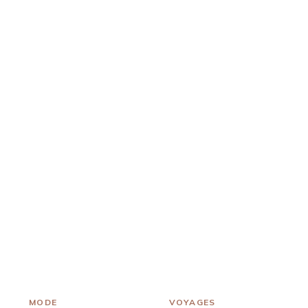
MODE
VOYAGES