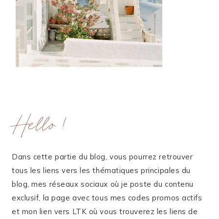
Hello !
Dans cette partie du blog, vous pourrez retrouver
tous les liens vers les thématiques principales du
blog, mes réseaux sociaux où je poste du contenu
exclusif, la page avec tous mes codes promos actifs
et mon lien vers LTK où vous trouverez les liens de