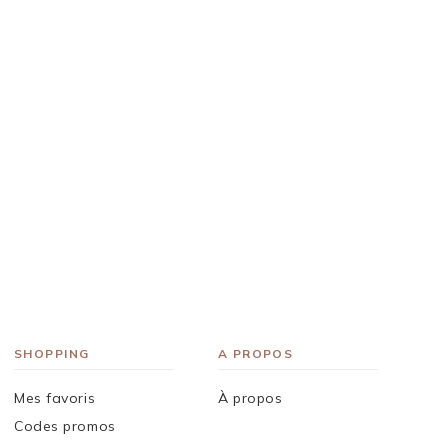
SHOPPING
A PROPOS
Mes favoris
À propos
Codes promos