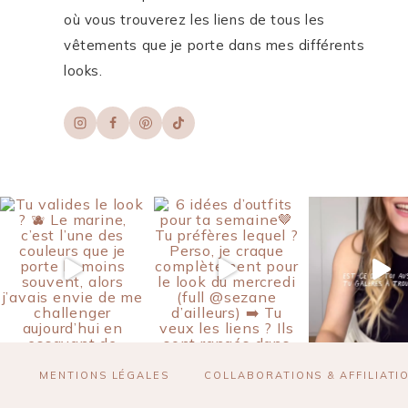
où vous trouverez les liens de tous les
vêtements que je porte dans mes différents
looks.
MENTIONS LÉGALES
COLLABORATIONS & AFFILIATI