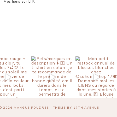
Mes liens sur LTK
© 2026 MANGUE POUDRÉE · THEME BY
17TH AVENUE