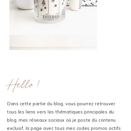
Hello !
Dans cette partie du blog, vous pourrez retrouver
tous les liens vers les thématiques principales du
blog, mes réseaux sociaux où je poste du contenu
exclusif, la page avec tous mes codes promos actifs