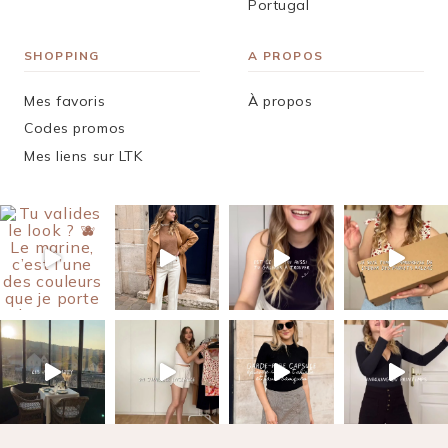
Portugal
SHOPPING
A PROPOS
Mes favoris
À propos
Codes promos
Mes liens sur LTK