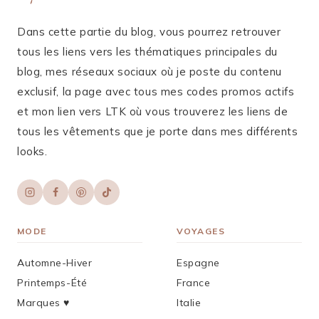
Dans cette partie du blog, vous pourrez retrouver
tous les liens vers les thématiques principales du
blog, mes réseaux sociaux où je poste du contenu
exclusif, la page avec tous mes codes promos actifs
et mon lien vers LTK où vous trouverez les liens de
tous les vêtements que je porte dans mes différents
looks.
MODE
VOYAGES
Automne-Hiver
Espagne
Printemps-Été
France
Marques ♥︎
Italie