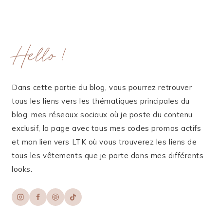
Hello !
Dans cette partie du blog, vous pourrez retrouver
tous les liens vers les thématiques principales du
blog, mes réseaux sociaux où je poste du contenu
exclusif, la page avec tous mes codes promos actifs
et mon lien vers LTK où vous trouverez les liens de
tous les vêtements que je porte dans mes différents
looks.