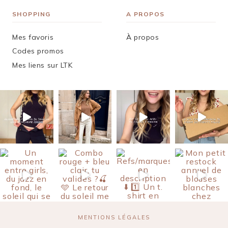
SHOPPING
A PROPOS
Mes favoris
À propos
Codes promos
Mes liens sur LTK
MENTIONS LÉGALES