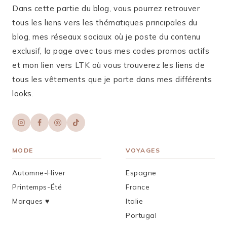
Dans cette partie du blog, vous pourrez retrouver
tous les liens vers les thématiques principales du
blog, mes réseaux sociaux où je poste du contenu
exclusif, la page avec tous mes codes promos actifs
et mon lien vers LTK où vous trouverez les liens de
tous les vêtements que je porte dans mes différents
looks.
MODE
VOYAGES
Automne-Hiver
Espagne
Printemps-Été
France
Marques ♥︎
Italie
Portugal