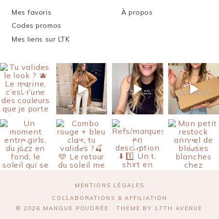
Mes favoris
À propos
Codes promos
Mes liens sur LTK
MENTIONS LÉGALES
COLLABORATIONS & AFFILIATION
© 2026 MANGUE POUDRÉE · THEME BY
17TH AVENUE