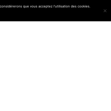
 considérerons que vous acceptez l'utilisation des cookies.
POS