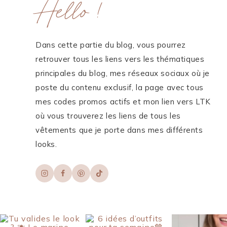
Hello !
Dans cette partie du blog, vous pourrez
retrouver tous les liens vers les thématiques
principales du blog, mes réseaux sociaux où je
poste du contenu exclusif, la page avec tous
mes codes promos actifs et mon lien vers LTK
où vous trouverez les liens de tous les
vêtements que je porte dans mes différents
looks.