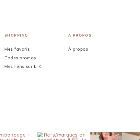
SHOPPING
A PROPOS
Mes favoris
À propos
Codes promos
Mes liens sur LTK