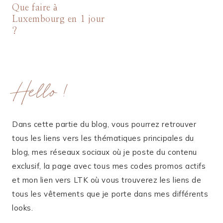
Que faire à
Luxembourg en 1 jour
?
Hello !
Dans cette partie du blog, vous pourrez retrouver
tous les liens vers les thématiques principales du
blog, mes réseaux sociaux où je poste du contenu
exclusif, la page avec tous mes codes promos actifs
et mon lien vers LTK où vous trouverez les liens de
tous les vêtements que je porte dans mes différents
looks.