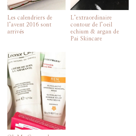
Les calendriers de
L’extraordinaire
l’avent 2016 sont
contour de l’oeil
arrivés
echium & argan de
Pai Skincare