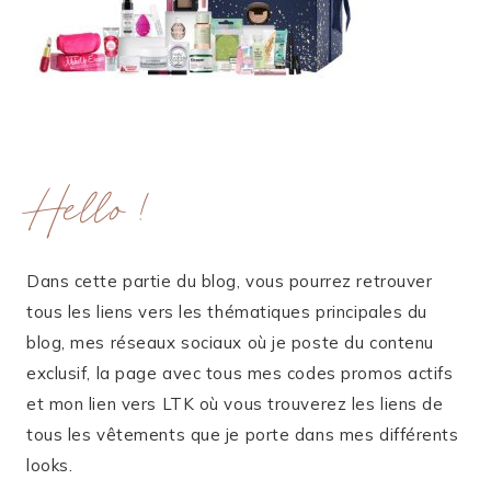
Hello !
Dans cette partie du blog, vous pourrez retrouver
tous les liens vers les thématiques principales du
blog, mes réseaux sociaux où je poste du contenu
exclusif, la page avec tous mes codes promos actifs
et mon lien vers LTK où vous trouverez les liens de
tous les vêtements que je porte dans mes différents
looks.