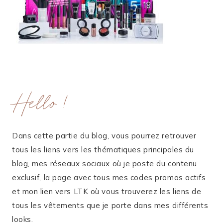
Hello !
Dans cette partie du blog, vous pourrez retrouver
tous les liens vers les thématiques principales du
blog, mes réseaux sociaux où je poste du contenu
exclusif, la page avec tous mes codes promos actifs
et mon lien vers LTK où vous trouverez les liens de
tous les vêtements que je porte dans mes différents
looks.