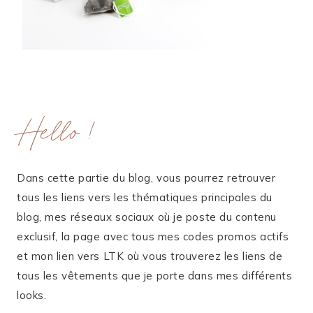
Hello !
Dans cette partie du blog, vous pourrez retrouver
tous les liens vers les thématiques principales du
blog, mes réseaux sociaux où je poste du contenu
exclusif, la page avec tous mes codes promos actifs
et mon lien vers LTK où vous trouverez les liens de
tous les vêtements que je porte dans mes différents
looks.