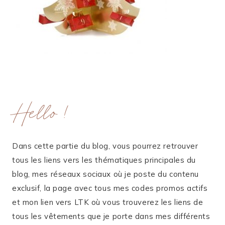
Hello !
Dans cette partie du blog, vous pourrez retrouver
tous les liens vers les thématiques principales du
blog, mes réseaux sociaux où je poste du contenu
exclusif, la page avec tous mes codes promos actifs
et mon lien vers LTK où vous trouverez les liens de
tous les vêtements que je porte dans mes différents