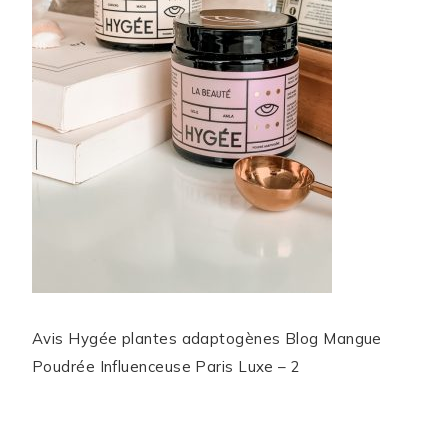
Avis Hygée plantes adaptogènes Blog Mangue
Poudrée Influenceuse Paris Luxe – 2