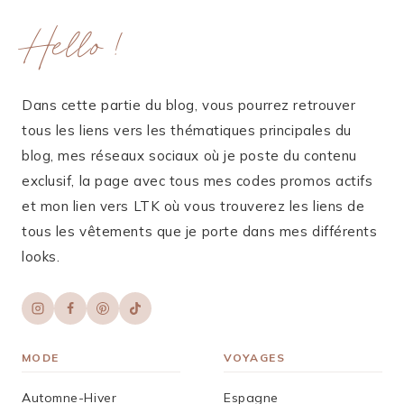
Hello !
Dans cette partie du blog, vous pourrez retrouver
tous les liens vers les thématiques principales du
blog, mes réseaux sociaux où je poste du contenu
exclusif, la page avec tous mes codes promos actifs
et mon lien vers LTK où vous trouverez les liens de
tous les vêtements que je porte dans mes différents
looks.
MODE
VOYAGES
Automne-Hiver
Espagne