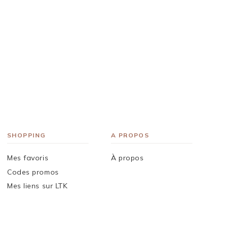
SHOPPING
A PROPOS
Mes favoris
À propos
Codes promos
Mes liens sur LTK