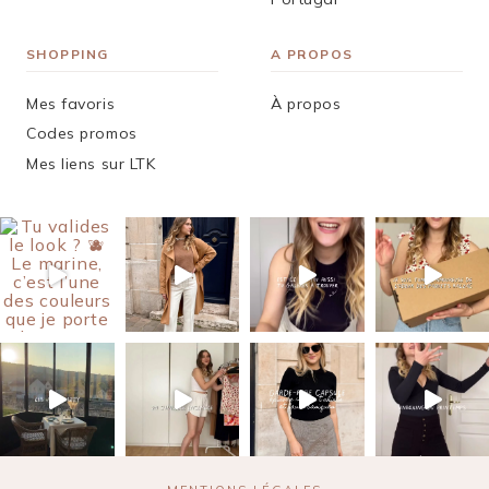
SHOPPING
A PROPOS
Mes favoris
À propos
Codes promos
Mes liens sur LTK