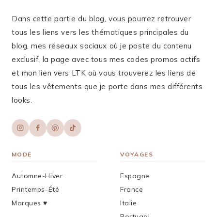
Dans cette partie du blog, vous pourrez retrouver
tous les liens vers les thématiques principales du
blog, mes réseaux sociaux où je poste du contenu
exclusif, la page avec tous mes codes promos actifs
et mon lien vers LTK où vous trouverez les liens de
tous les vêtements que je porte dans mes différents
looks.
MODE
VOYAGES
Automne-Hiver
Espagne
Printemps-Été
France
Marques ♥︎
Italie
Portugal