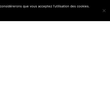
 considérerons que vous acceptez l'utilisation des cookies.
POS