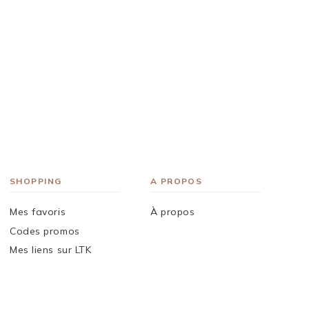
SHOPPING
A PROPOS
Mes favoris
À propos
Codes promos
Mes liens sur LTK