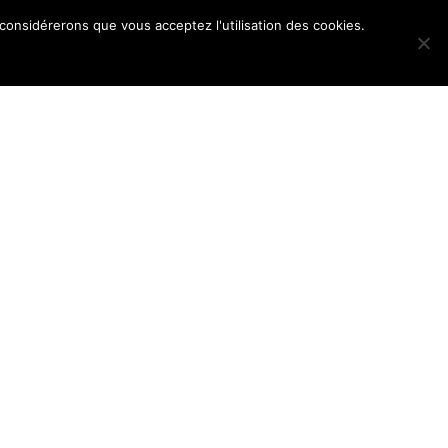
 considérerons que vous acceptez l'utilisation des cookies.
POS