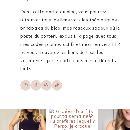
Dans cette partie du blog, vous pourrez
retrouver tous les liens vers les thématiques
principales du blog, mes réseaux sociaux où je
poste du contenu exclusif, la page avec tous
mes codes promos actifs et mon lien vers LTK
où vous trouverez les liens de tous les
vêtements que je porte dans mes différents
looks.