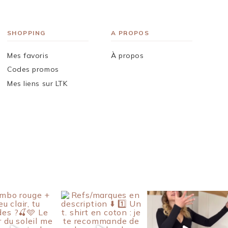
SHOPPING
A PROPOS
Mes favoris
À propos
Codes promos
Mes liens sur LTK