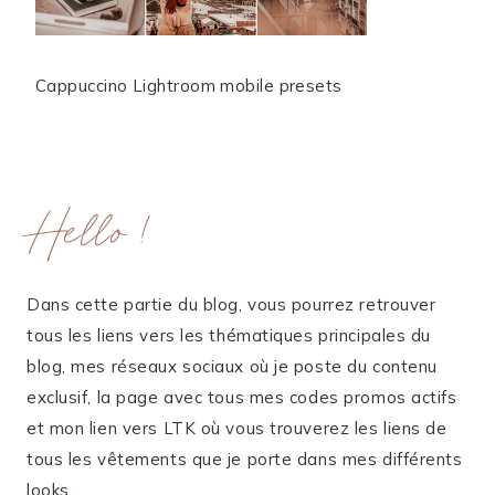
Cappuccino Lightroom mobile presets
Hello !
Dans cette partie du blog, vous pourrez retrouver
tous les liens vers les thématiques principales du
blog, mes réseaux sociaux où je poste du contenu
exclusif, la page avec tous mes codes promos actifs
et mon lien vers LTK où vous trouverez les liens de
tous les vêtements que je porte dans mes différents
looks.