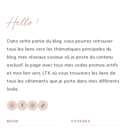
Hello !
Dans cette partie du blog, vous pourrez retrouver
tous les liens vers les thématiques principales du
blog, mes réseaux sociaux où je poste du contenu
exclusif, la page avec tous mes codes promos actifs
et mon lien vers LTK où vous trouverez les liens de
tous les vêtements que je porte dans mes différents
looks.
MODE
VOYAGES