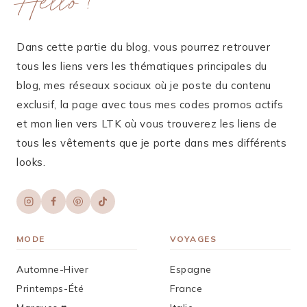
Hello !
Dans cette partie du blog, vous pourrez retrouver
tous les liens vers les thématiques principales du
blog, mes réseaux sociaux où je poste du contenu
exclusif, la page avec tous mes codes promos actifs
et mon lien vers LTK où vous trouverez les liens de
tous les vêtements que je porte dans mes différents
looks.
MODE
VOYAGES
Automne-Hiver
Espagne
Printemps-Été
France