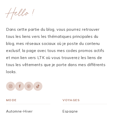
Hello !
Dans cette partie du blog, vous pourrez retrouver
tous les liens vers les thématiques principales du
blog, mes réseaux sociaux où je poste du contenu
exclusif, la page avec tous mes codes promos actifs
et mon lien vers LTK où vous trouverez les liens de
tous les vêtements que je porte dans mes différents
looks.
MODE
VOYAGES
Automne-Hiver
Espagne